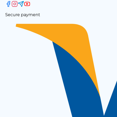
Secure payment