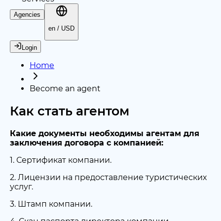
Agencies
en / USD
Login
Home
Become an agent
Как стать агентом
Какие документы необходимы агентам для
заключения договора с компанией:
1. Сертификат компании.
2. Лицензии на предоставление туристических
услуг.
3. Штамп компании.