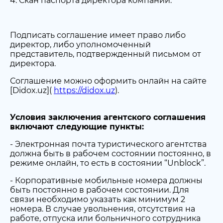
4. Скан паспорта директора компании.
Подписать соглашение имеет право либо
директор, либо уполномоченный
представитель, подтвержденный письмом от
директора.
Соглашение можно оформить онлайн на сайте
[Didox.uz](
https://didox.uz
).
Условия заключения агентского соглашения
включают следующие пункты:
- Электронная почта туристического агентства
должна быть в рабочем состоянии постоянно, в
режиме онлайн, то есть в состоянии “Unblock”.
- Корпоративные мобильные номера должны
быть постоянно в рабочем состоянии. Для
связи необходимо указать как минимум 2
номера. В случае увольнения, отсутствия на
работе, отпуска или больничного сотрудника