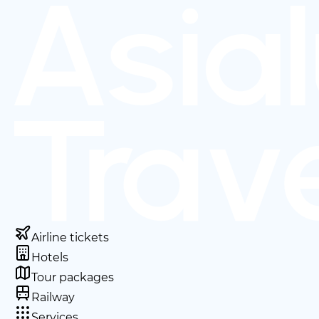
Airline tickets
Hotels
Tour packages
Railway
Services