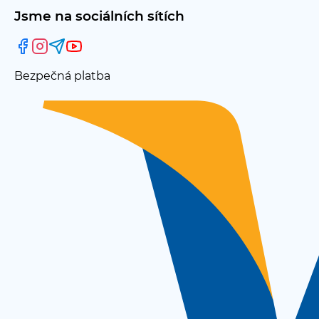
Jsme na sociálních sítích
Bezpečná platba