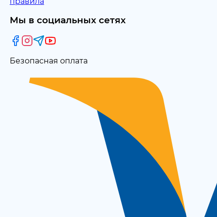
правила
Мы в социальных сетях
Безопасная оплата